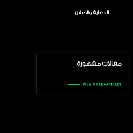
الدعاية والاعلان
مقالات مشهورة
VIEW MORE ARTICLES