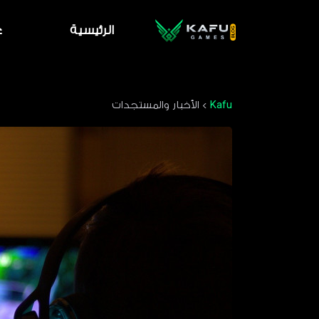
الرئيسية
ع
Kafu
>
الأخبار والمستجدات