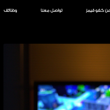
ن كفو قيمز
تواصل معنا
وظائف