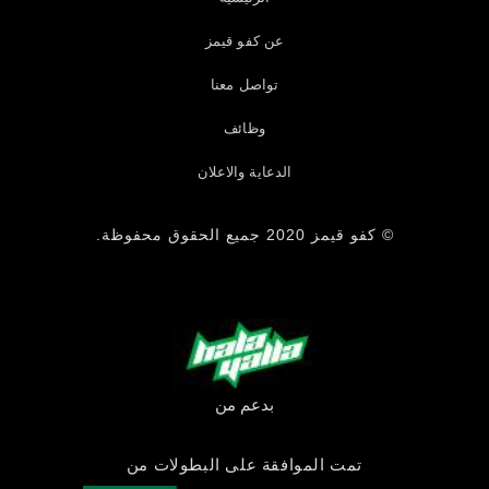
عن كفو قيمز
تواصل معنا
وظائف
الدعاية والاعلان
© كفو قيمز 2020 جميع الحقوق محفوظة.
بدعم من
تمت الموافقة على البطولات من