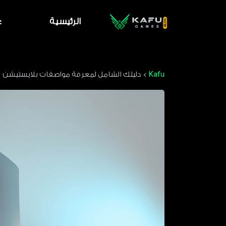
الرئيسية
ع
Kafu
>
دليلك الشامل لمعرفة مواصفات بلايستيشن 5