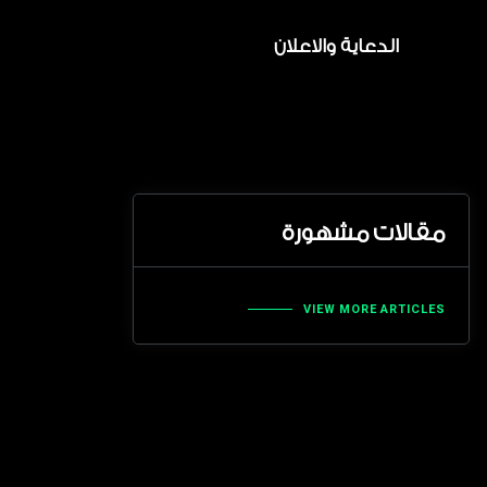
الدعاية والاعلان
مقالات مشهورة
VIEW MORE ARTICLES