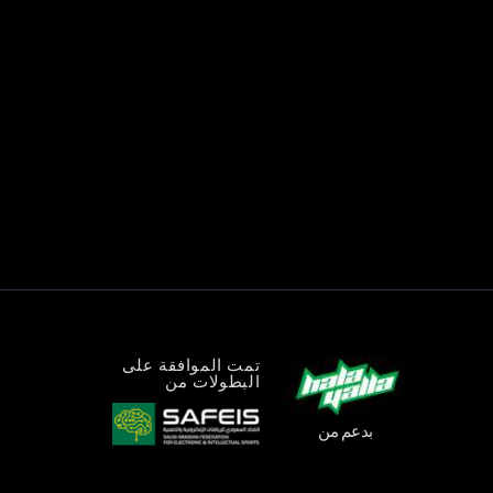
تمت الموافقة على
البطولات من
بدعم من