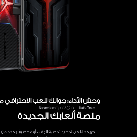
وحش الأداء: جوالك للعب الاحترافي من
November 26, 2020
16
Kafu Team
منصة ألعابك الجديدة
لم يعد اللعب لمجرد تمضية الوقت أو محصورًا بعدد من الأ