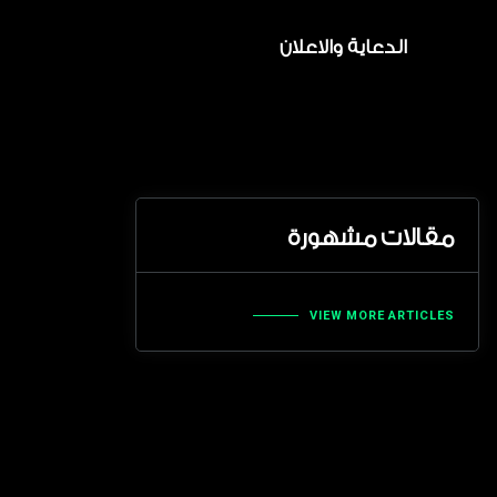
الدعاية والاعلان
مقالات مشهورة
VIEW MORE ARTICLES