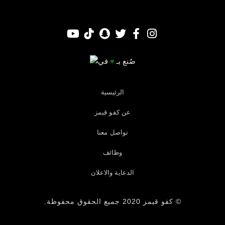
صُنع بـ
♥
في
الرئيسية
عن كفو قيمز
تواصل معنا
وظائف
الدعاية والاعلان
© كفو قيمز 2020 جميع الحقوق محفوظة.