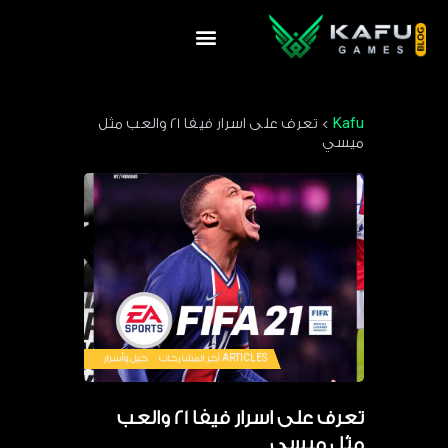
Kafu
>
تعرف على اسرار فيفا 21 والعب مثل
ميسي
ARTICLES
آخر المشاركات
حيل وأسرار
تعرف على اسرار فيفا 21 والعب
مثل ميسي